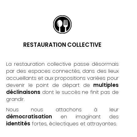
RESTAURATION COLLECTIVE
La restauration collective passe désormais
par des espaces connectés, dans des lieux
accueillants et aux propositions variées pour
devenir le point de départ de
multiples
déclinaisons
dont le succès ne finit pas de
grandir.
Nous nous attachons à leur
démocratisation
en imaginant des
identités
fortes, éclectiques et attrayantes.