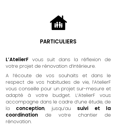
PARTICULIERS
L’AtelierF
vous suit dans la réflexion de
votre projet de rénovation d’intérieure.
A l’écoute de vos souhaits et dans le
respect de vos habitudes de vie, l’AtelierF
vous conseille pour un projet sur-mesure et
adapté à votre budget. L’AtelierF vous
accompagne dans le cadre d’une étude, de
la
conception
, jusqu’au
suivi et la
coordination
de votre chantier de
rénovation.