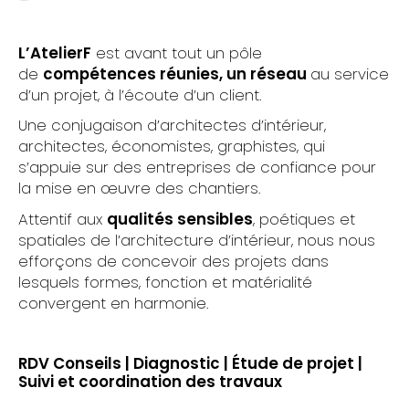
L’AtelierF
est avant tout un pôle
de
compétences réunies, un réseau
au service
d’un projet, à l’écoute d’un client.
Une conjugaison d’architectes d’intérieur,
architectes, économistes, graphistes, qui
s’appuie sur des entreprises de confiance pour
la mise en œuvre des chantiers.
Attentif aux
qualités sensibles
, poétiques et
spatiales de l’architecture d’intérieur, nous nous
efforçons de concevoir des projets dans
lesquels formes, fonction et matérialité
convergent en harmonie.
RDV Conseils | Diagnostic | Étude de projet |
Suivi et coordination des travaux