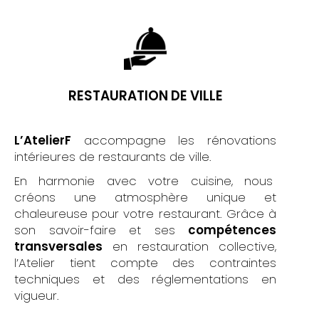
RESTAURATION DE VILLE
L’AtelierF
accompagne les rénovations
intérieures de restaurants de ville.
En harmonie avec votre cuisine, nous
créons une atmosphère unique et
chaleureuse pour votre restaurant. Grâce à
son savoir-faire et ses
compétences
transversales
en restauration collective,
l’Atelier tient compte des contraintes
techniques et des réglementations en
vigueur.