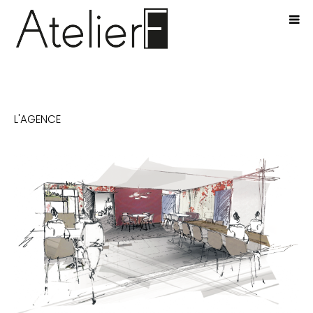
LES PROJETS
L'AGENCE
L’AGENCE